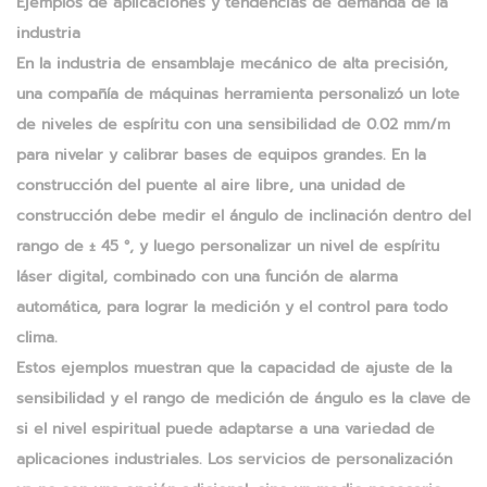
Ejemplos de aplicaciones y tendencias de demanda de la
industria
En la industria de ensamblaje mecánico de alta precisión,
una compañía de máquinas herramienta personalizó un lote
de niveles de espíritu con una sensibilidad de 0.02 mm/m
para nivelar y calibrar bases de equipos grandes. En la
construcción del puente al aire libre, una unidad de
construcción debe medir el ángulo de inclinación dentro del
rango de ± 45 °, y luego personalizar un nivel de espíritu
láser digital, combinado con una función de alarma
automática, para lograr la medición y el control para todo
clima.
Estos ejemplos muestran que la capacidad de ajuste de la
sensibilidad y el rango de medición de ángulo es la clave de
si el nivel espiritual puede adaptarse a una variedad de
aplicaciones industriales. Los servicios de personalización