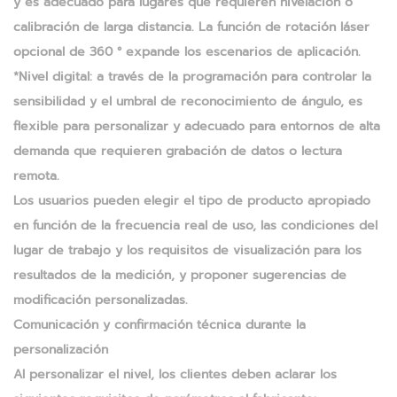
y es adecuado para lugares que requieren nivelación o
calibración de larga distancia. La función de rotación láser
opcional de 360 ​​° expande los escenarios de aplicación.
*Nivel digital: a través de la programación para controlar la
sensibilidad y el umbral de reconocimiento de ángulo, es
flexible para personalizar y adecuado para entornos de alta
demanda que requieren grabación de datos o lectura
remota.
Los usuarios pueden elegir el tipo de producto apropiado
en función de la frecuencia real de uso, las condiciones del
lugar de trabajo y los requisitos de visualización para los
resultados de la medición, y proponer sugerencias de
modificación personalizadas.
Comunicación y confirmación técnica durante la
personalización
Al personalizar el nivel, los clientes deben aclarar los