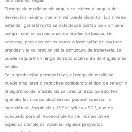
medición de ángulo
El rango de medición de ángulo se refiere al ángulo de
desviación máximo que el nivel puede detectar. Los niveles
estándar generalmente se establecen dentro de ± 5 ° para
cumplir con las aplicaciones de nivelación básica. Sin
embargo, para escenarios como la instalación de equipos
grandes y la calibración de la estructura de ingeniería, se
puede requerir un rango de reconocimiento de ángulo más
amplio.
En la producción personalizada, el rango de medición
puede ampliarse o reducirse cambiando el tipo de sensor o
el algoritmo del módulo de calibración incorporado. Por
ejemplo, los niveles electrónicos pueden soportar la
medición de ángulo de ± 45 ° o incluso ± 90 °, que es
adecuado para el reconocimiento de inclinación en
espacios complejos. Además, algunos proyectos