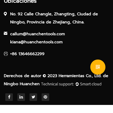
Ubicaciones
No. 92 Calle Changle, Zhangting, Ciudad de
Ningbo, Provincia de Zhejiang, China.
callum@huanchentools.com
kiana@huanchentools.com
+86 13646662299
Derechos de autor © 2023 Herramientas Co., Ltd. de
Ningbo Huanchen