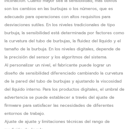
inclinación. Cuanto mayor sea la sensibilidad, más obvios
son los cambios en las burbujas o los números, que es
adecuado para operaciones con altos requisitos para
desviaciones sutiles. En los niveles tradicionales de tipo
burbuja, la sensibilidad está determinada por factores como
la curvatura del tubo de burbujas, la fluidez del líquido y el
tamaño de la burbuja. En los niveles digitales, depende de
la precisión del sensor y los algoritmos del sistema.
Al personalizar un nivel, el fabricante puede lograr un
diseño de sensibilidad diferenciado cambiando la curvatura
de la pared del tubo de burbujas y ajustando la viscosidad
del líquido interno. Para los productos digitales, el umbral de
advertencia se puede establecer a través del ajuste de
firmware para satisfacer las necesidades de diferentes
entornos de trabajo.
Ajuste de ajuste y limitaciones técnicas del rango de