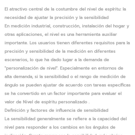
El atractivo central de la costumbre del nivel de espíritu: la
necesidad de ajustar la precisión y la sensibilidad
En medición industrial, construcción, instalación del hogar y
otras aplicaciones, el nivel es una herramienta auxiliar
importante. Los usuarios tienen diferentes requisitos para la
precisión y sensibilidad de la medición en diferentes
escenarios, lo que ha dado lugar a la demanda de
"personalización de nivel". Especialmente en entornos de
alta demanda, si la sensibilidad o el rango de medición de
ángulo se pueden ajustar de acuerdo con tareas específicas
se ha convertido en un factor importante para evaluar el
valor de
Nivel de espíritu personalizado
.
Definición y factores de influencia de sensibilidad
La sensibilidad generalmente se refiere a la capacidad del
nivel para responder a los cambios en los ángulos de