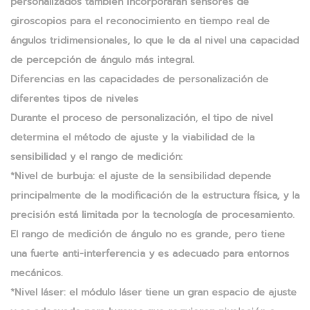
personalizados también incorporarán sensores de
giroscopios para el reconocimiento en tiempo real de
ángulos tridimensionales, lo que le da al nivel una capacidad
de percepción de ángulo más integral.
Diferencias en las capacidades de personalización de
diferentes tipos de niveles
Durante el proceso de personalización, el tipo de nivel
determina el método de ajuste y la viabilidad de la
sensibilidad y el rango de medición:
*Nivel de burbuja: el ajuste de la sensibilidad depende
principalmente de la modificación de la estructura física, y la
precisión está limitada por la tecnología de procesamiento.
El rango de medición de ángulo no es grande, pero tiene
una fuerte anti-interferencia y es adecuado para entornos
mecánicos.
*Nivel láser: el módulo láser tiene un gran espacio de ajuste