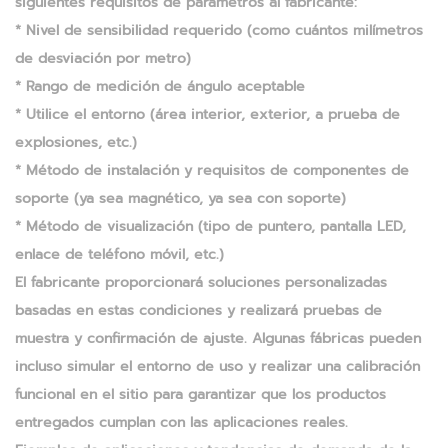
siguientes requisitos de parámetros al fabricante:
* Nivel de sensibilidad requerido (como cuántos milímetros
de desviación por metro)
* Rango de medición de ángulo aceptable
* Utilice el entorno (área interior, exterior, a prueba de
explosiones, etc.)
* Método de instalación y requisitos de componentes de
soporte (ya sea magnético, ya sea con soporte)
* Método de visualización (tipo de puntero, pantalla LED,
enlace de teléfono móvil, etc.)
El fabricante proporcionará soluciones personalizadas
basadas en estas condiciones y realizará pruebas de
muestra y confirmación de ajuste. Algunas fábricas pueden
incluso simular el entorno de uso y realizar una calibración
funcional en el sitio para garantizar que los productos
entregados cumplan con las aplicaciones reales.